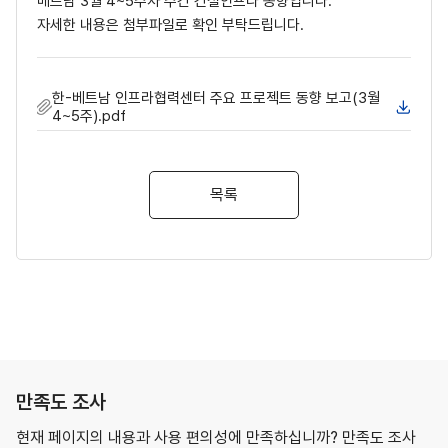
베트남 3월 4~5주차 주간 건설인프라 동향입니다.
자세한 내용은 첨부파일로 확인 부탁드립니다.
한-베트남 인프라협력센터 주요 프로젝트 동향 보고(3월
4~5주).pdf
목록
만족도 조사
현재 페이지의 내용과 사용 편의성에 만족하십니까? 만족도 조사