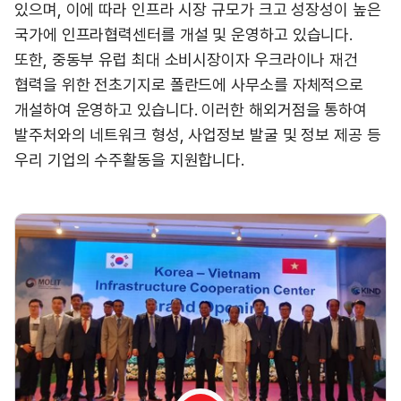
있으며, 이에 따라 인프라 시장 규모가 크고 성장성이 높은
국가에 인프라협력센터를 개설 및 운영하고 있습니다.
또한, 중동부 유럽 최대 소비시장이자 우크라이나 재건
협력을 위한 전초기지로 폴란드에 사무소를 자체적으로
개설하여 운영하고 있습니다. 이러한 해외거점을 통하여
발주처와의 네트워크 형성, 사업정보 발굴 및 정보 제공 등
우리 기업의 수주활동을 지원합니다.