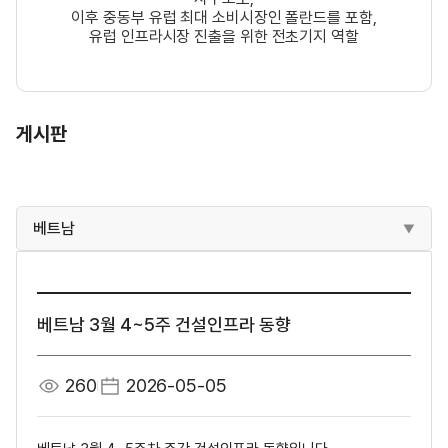
이후 중동부 유럽 최대 소비시장인 폴란드를 포함,
유럽 인프라시장 진출을 위한 전초기지 역할
게시판
베트남
베트남 3월 4~5주 건설인프라 동향
260
2026-05-05