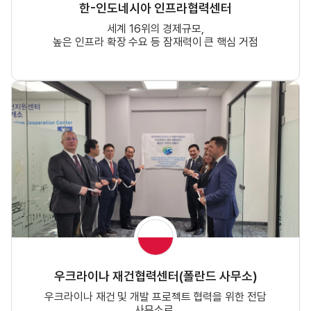
한-인도네시아 인프라협력센터
세계 16위의 경제규모,
높은 인프라 확장 수요 등 잠재력이 큰 핵심 거점
우크라이나 재건협력센터(폴란드 사무소)
우크라이나 재건 및 개발 프로젝트 협력을 위한 전담
사무소로,