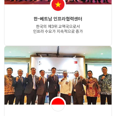
한-베트남 인프라협력센터
한국의 제3위 교역국으로서
인프라 수요가 지속적으로 증가