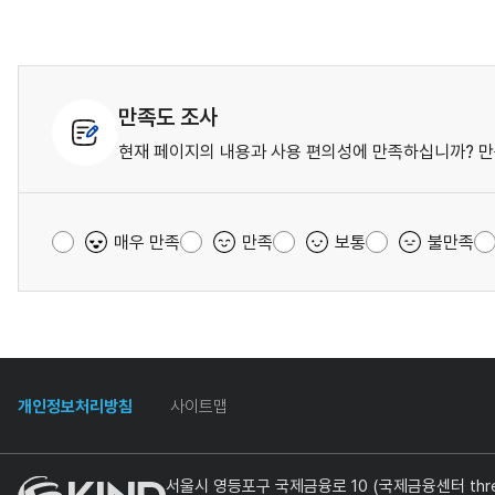
만족도 조사
현재 페이지의 내용과 사용 편의성에 만족하십니까? 만
매우 만족
만족
보통
불만족
개인정보처리방침
사이트맵
서울시 영등포구 국제금융로 10 (국제금융센터 three