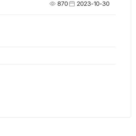
870
2023-10-30