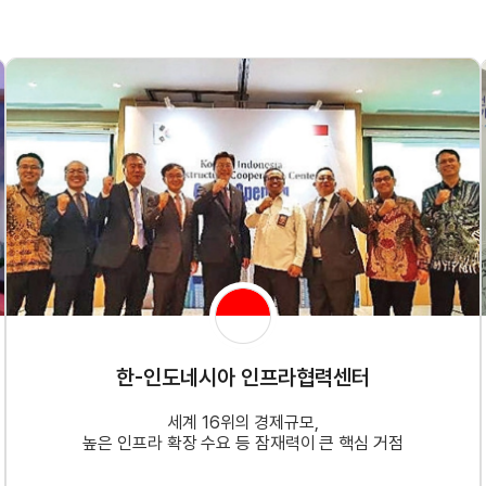
한-인도네시아 인프라협력센터
세계 16위의 경제규모,
높은 인프라 확장 수요 등 잠재력이 큰 핵심 거점