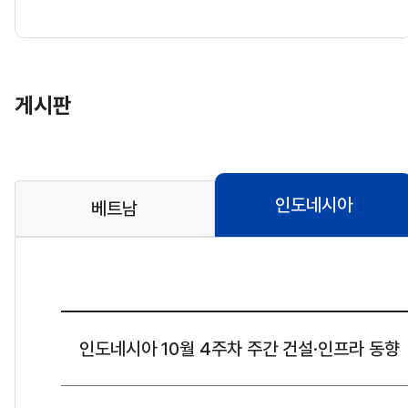
게시판
인도네시아
베트남
인도네시아 10월 4주차 주간 건설·인프라 동향