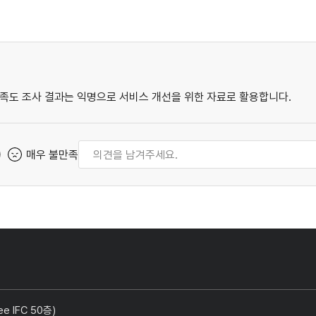
족도 조사 결과는 익명으로 서비스 개선을 위한 자료로 활용합니다.
매우 불만족
 IFC 50층)