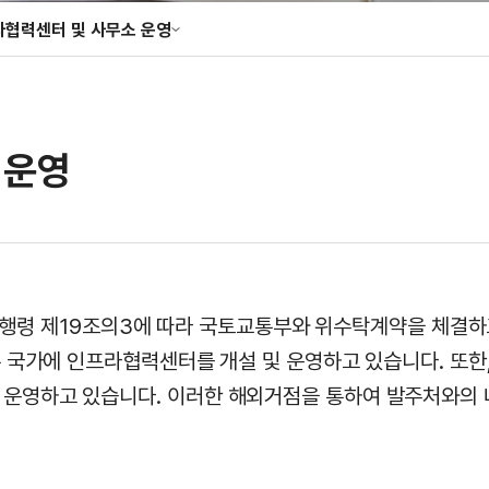
라협력센터 및 사무소 운영
성조사
협력센터 및 사무소 운영
향 · 정책 분석
 운영
 동 시행령 제19조의3에 따라 국토교통부와 위수탁계약을 체
은 국가에 인프라협력센터를 개설 및 운영하고 있습니다. 또한
운영하고 있습니다. 이러한 해외거점을 통하여 발주처와의 네트