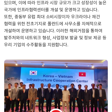
있으며, 이에 따라 인프라 시장 규모가 크고 성장성이 높은
국가에 인프라협력센터를 개설 및 운영하고 있습니다.
또한, 중동부 유럽 최대 소비시장이자 우크라이나 재건
협력을 위한 전초기지로 폴란드에 사무소를 자체적으로
개설하여 운영하고 있습니다. 이러한 해외거점을 통하여
발주처와의 네트워크 형성, 사업정보 발굴 및 정보 제공 등
우리 기업의 수주활동을 지원합니다.