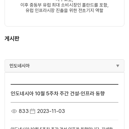
이후 중동부 유럽 최대 소비시장인 폴란드를 포함,
유럽 인프라시장 진출을 위한 전초기지 역할
게시판
인도네시아
인도네시아 10월 5주차 주간 건설·인프라 동향
833
2023-11-03