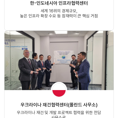
한-인도네시아 인프라협력센터
세계 16위의 경제규모,
높은 인프라 확장 수요 등 잠재력이 큰 핵심 거점
우크라이나 재건협력센터(폴란드 사무소)
우크라이나 재건 및 개발 프로젝트 협력을 위한 전담
사무소로,