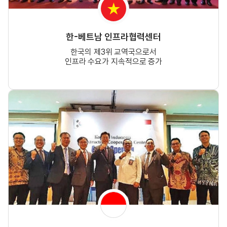
한-베트남 인프라협력센터
한국의 제3위 교역국으로서
인프라 수요가 지속적으로 증가