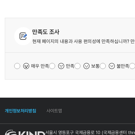
만족도 조사
현재 페이지의 내용과 사용 편의성에 만족하십니까? 만
매우 만족
만족
보통
불만족
개인정보처리방침
사이트맵
서울시 영등포구 국제금융로 10 (국제금융센터 three