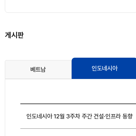
게시판
인도네시아
베트남
인도네시아 12월 3주차 주간 건설·인프라 동향