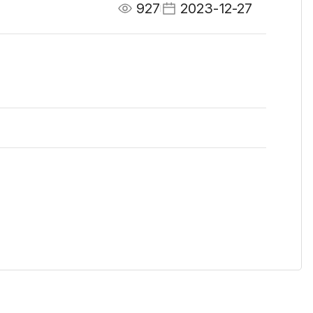
927
2023-12-27