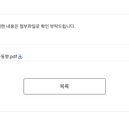
자세한 내용은 첨부파일로 확인 부탁드립니다.
향.pdf
목록