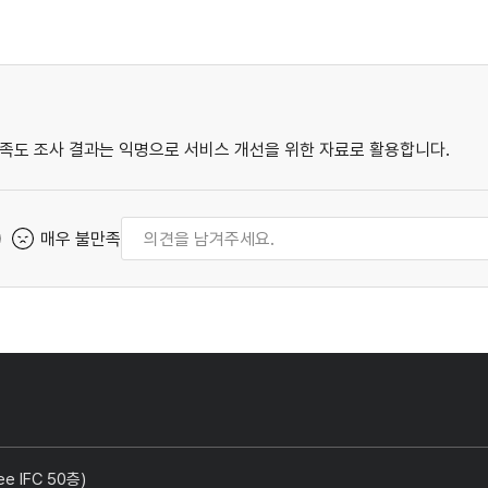
족도 조사 결과는 익명으로 서비스 개선을 위한 자료로 활용합니다.
매우 불만족
 IFC 50층)