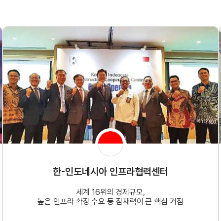
한-인도네시아 인프라협력센터
세계 16위의 경제규모,
높은 인프라 확장 수요 등 잠재력이 큰 핵심 거점