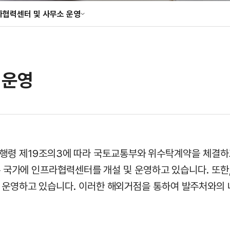
라협력센터 및 사무소 운영
성조사
협력센터 및 사무소 운영
향 · 정책 분석
 운영
 동 시행령 제19조의3에 따라 국토교통부와 위수탁계약을 체
은 국가에 인프라협력센터를 개설 및 운영하고 있습니다. 또한
운영하고 있습니다. 이러한 해외거점을 통하여 발주처와의 네트