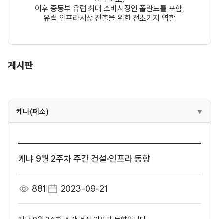
이후 중동부 유럽 최대 소비시장인 폴란드를 포함,
유럽 인프라시장 진출을 위한 전초기지 역할
게시판
케냐(폐소)
케냐 9월 2주차 주간 건설·인프라 동향
881
2023-09-21