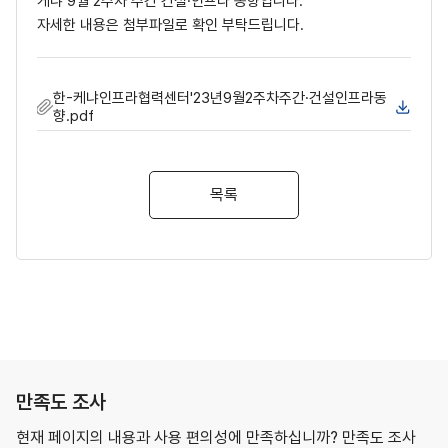
케냐 9월 2주차 주간 건설·인프라 동향입니다.
자세한 내용은 첨부파일로 확인 부탁드립니다.
한-케냐인프라협력센터'23년9월2주차주간·건설인프라동
향.pdf
목록
만족도 조사
현재 페이지의 내용과 사용 편의성에 만족하십니까? 만족도 조사