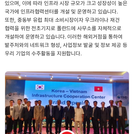
있으며, 이에 따라 인프라 시장 규모가 크고 성장성이 높은
국가에 인프라협력센터를 개설 및 운영하고 있습니다.
또한, 중동부 유럽 최대 소비시장이자 우크라이나 재건
협력을 위한 전초기지로 폴란드에 사무소를 자체적으로
개설하여 운영하고 있습니다. 이러한 해외거점을 통하여
발주처와의 네트워크 형성, 사업정보 발굴 및 정보 제공 등
우리 기업의 수주활동을 지원합니다.