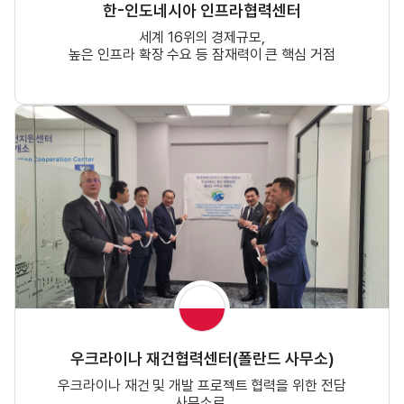
한-인도네시아 인프라협력센터
세계 16위의 경제규모,
높은 인프라 확장 수요 등 잠재력이 큰 핵심 거점
우크라이나 재건협력센터(폴란드 사무소)
우크라이나 재건 및 개발 프로젝트 협력을 위한 전담
사무소로,