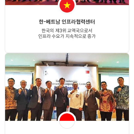
한-베트남 인프라협력센터
한국의 제3위 교역국으로서
인프라 수요가 지속적으로 증가