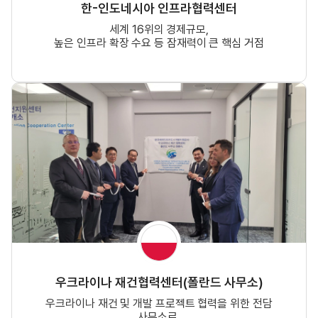
한-인도네시아 인프라협력센터
세계 16위의 경제규모,
높은 인프라 확장 수요 등 잠재력이 큰 핵심 거점
우크라이나 재건협력센터(폴란드 사무소)
우크라이나 재건 및 개발 프로젝트 협력을 위한 전담
사무소로,