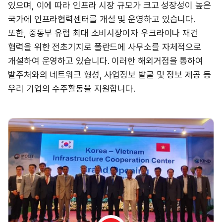
있으며, 이에 따라 인프라 시장 규모가 크고 성장성이 높은
국가에 인프라협력센터를 개설 및 운영하고 있습니다.
또한, 중동부 유럽 최대 소비시장이자 우크라이나 재건
협력을 위한 전초기지로 폴란드에 사무소를 자체적으로
개설하여 운영하고 있습니다. 이러한 해외거점을 통하여
발주처와의 네트워크 형성, 사업정보 발굴 및 정보 제공 등
우리 기업의 수주활동을 지원합니다.