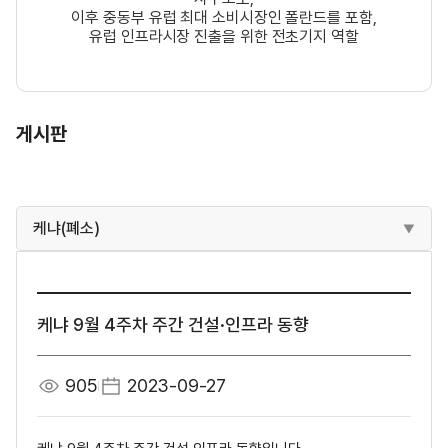
이후 중동부 유럽 최대 소비시장인 폴란드를 포함,
유럽 인프라시장 진출을 위한 전초기지 역할
게시판
케냐(폐소)
케냐 9월 4주차 주간 건설·인프라 동향
905
2023-09-27