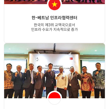
한-베트남 인프라협력센터
한국의 제3위 교역국으로서
인프라 수요가 지속적으로 증가