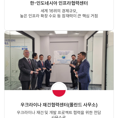
한-인도네시아 인프라협력센터
세계 16위의 경제규모,
높은 인프라 확장 수요 등 잠재력이 큰 핵심 거점
우크라이나 재건협력센터(폴란드 사무소)
우크라이나 재건 및 개발 프로젝트 협력을 위한 전담
사무소로,