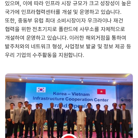
있으며, 이에 따라 인프라 시장 규모가 크고 성장성이 높은
국가에 인프라협력센터를 개설 및 운영하고 있습니다.
또한, 중동부 유럽 최대 소비시장이자 우크라이나 재건
협력을 위한 전초기지로 폴란드에 사무소를 자체적으로
개설하여 운영하고 있습니다. 이러한 해외거점을 통하여
발주처와의 네트워크 형성, 사업정보 발굴 및 정보 제공 등
우리 기업의 수주활동을 지원합니다.