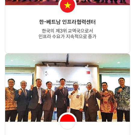
한-베트남 인프라협력센터
한국의 제3위 교역국으로서
인프라 수요가 지속적으로 증가