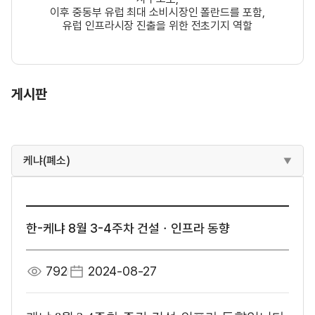
이후 중동부 유럽 최대 소비시장인 폴란드를 포함,
유럽 인프라시장 진출을 위한 전초기지 역할
게시판
케냐(폐소)
한-케냐 8월 3-4주차 건설ㆍ인프라 동향
792
2024-08-27