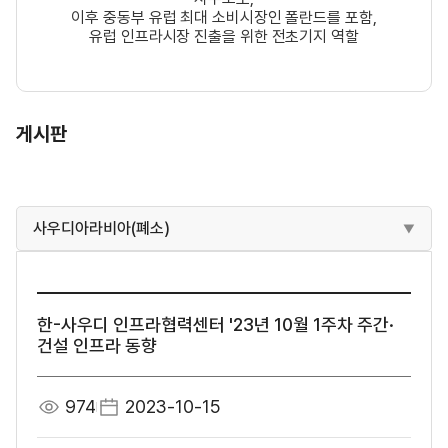
이후 중동부 유럽 최대 소비시장인 폴란드를 포함,
유럽 인프라시장 진출을 위한 전초기지 역할
게시판
사우디아라비아(폐소)
한-사우디 인프라협력센터 '23년 10월 1주차 주간·
건설 인프라 동향
974
2023-10-15