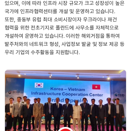
있으며, 이에 따라 인프라 시장 규모가 크고 성장성이 높은
국가에 인프라협력센터를 개설 및 운영하고 있습니다.
또한, 중동부 유럽 최대 소비시장이자 우크라이나 재건
협력을 위한 전초기지로 폴란드에 사무소를 자체적으로
개설하여 운영하고 있습니다. 이러한 해외거점을 통하여
발주처와의 네트워크 형성, 사업정보 발굴 및 정보 제공 등
우리 기업의 수주활동을 지원합니다.