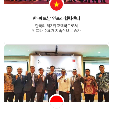
한-베트남 인프라협력센터
한국의 제3위 교역국으로서
인프라 수요가 지속적으로 증가