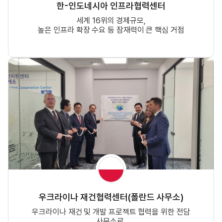
한-인도네시아 인프라협력센터
세계 16위의 경제규모,
높은 인프라 확장 수요 등 잠재력이 큰 핵심 거점
우크라이나 재건협력센터(폴란드 사무소)
우크라이나 재건 및 개발 프로젝트 협력을 위한 전담
사무소로,