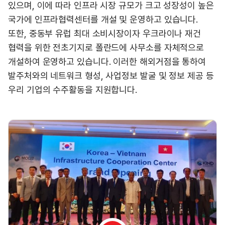
있으며, 이에 따라 인프라 시장 규모가 크고 성장성이 높은
국가에 인프라협력센터를 개설 및 운영하고 있습니다.
또한, 중동부 유럽 최대 소비시장이자 우크라이나 재건
협력을 위한 전초기지로 폴란드에 사무소를 자체적으로
개설하여 운영하고 있습니다. 이러한 해외거점을 통하여
발주처와의 네트워크 형성, 사업정보 발굴 및 정보 제공 등
우리 기업의 수주활동을 지원합니다.