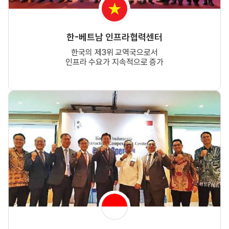
한-베트남 인프라협력센터
한국의 제3위 교역국으로서
인프라 수요가 지속적으로 증가