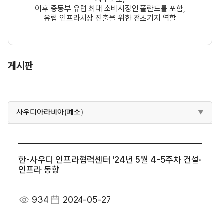
이후 중동부 유럽 최대 소비시장인 폴란드를 포함,
유럽 인프라시장 진출을 위한 전초기지 역할
게시판
사우디아라비아(폐소)
한-사우디 인프라협력센터 '24년 5월 4-5주차 건설·
인프라 동향
934
2024-05-27