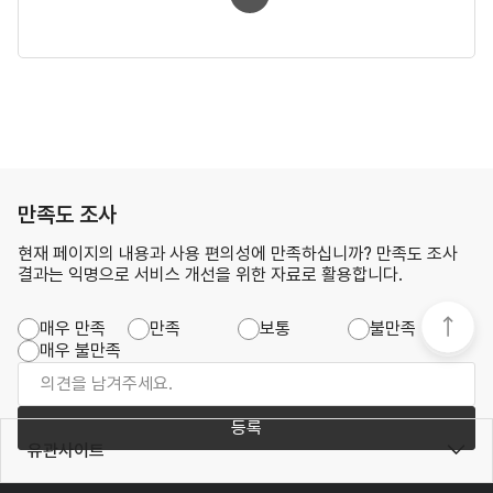
만족도 조사
현재 페이지의 내용과 사용 편의성에 만족하십니까? 만족도 조사
결과는 익명으로 서비스 개선을 위한 자료로 활용합니다.
매우 만족
만족
보통
불만족
매우 불만족
등록
유관사이트