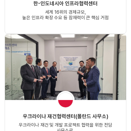
한-인도네시아 인프라협력센터
세계 16위의 경제규모,
높은 인프라 확장 수요 등 잠재력이 큰 핵심 거점
우크라이나 재건협력센터(폴란드 사무소)
우크라이나 재건 및 개발 프로젝트 협력을 위한 전담
사무소로,