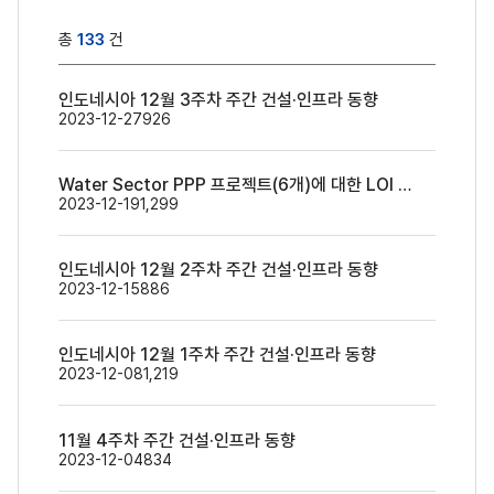
총
133
건
인도네시아 12월 3주차 주간 건설·인프라 동향
2023-12-27
926
Water Sector PPP 프로젝트(6개)에 대한 LOI 제출 안내
2023-12-19
1,299
인도네시아 12월 2주차 주간 건설·인프라 동향
2023-12-15
886
인도네시아 12월 1주차 주간 건설·인프라 동향
2023-12-08
1,219
11월 4주차 주간 건설·인프라 동향
2023-12-04
834