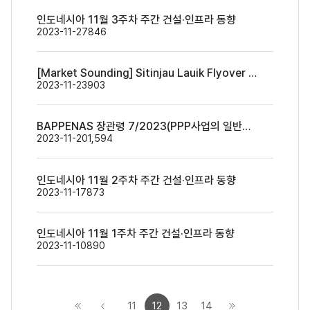
인도네시아 11월 3주차 주간 건설·인프라 동향
2023-11-27
846
[Market Sounding] Sitinjau Lauik Flyover ('23.11.23)
2023-11-23
903
BAPPENAS 장관령 7/2023(PPP사업의 일반적인 가이드라인) 개요
2023-11-20
1,594
인도네시아 11월 2주차 주간 건설·인프라 동향
2023-11-17
873
인도네시아 11월 1주차 주간 건설·인프라 동향
2023-11-10
890
11
12
13
14