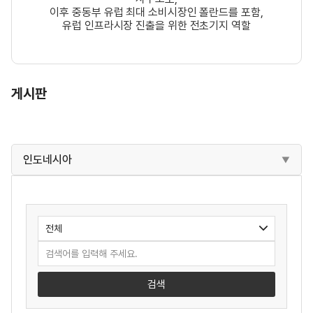
이후 중동부 유럽 최대 소비시장인 폴란드를 포함,
유럽 인프라시장 진출을 위한 전초기지 역할
게시판
인도네시아
검색