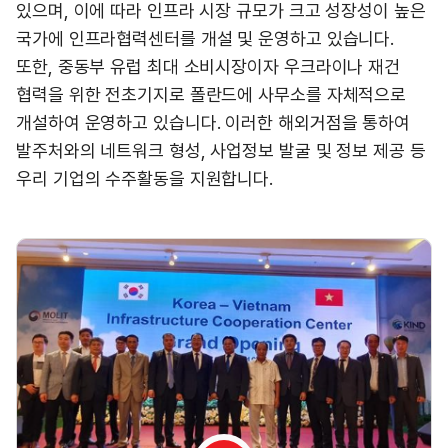
있으며, 이에 따라 인프라 시장 규모가 크고 성장성이 높은
국가에 인프라협력센터를 개설 및 운영하고 있습니다.
또한, 중동부 유럽 최대 소비시장이자 우크라이나 재건
협력을 위한 전초기지로 폴란드에 사무소를 자체적으로
개설하여 운영하고 있습니다. 이러한 해외거점을 통하여
발주처와의 네트워크 형성, 사업정보 발굴 및 정보 제공 등
우리 기업의 수주활동을 지원합니다.