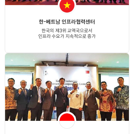
한-베트남 인프라협력센터
한국의 제3위 교역국으로서
인프라 수요가 지속적으로 증가