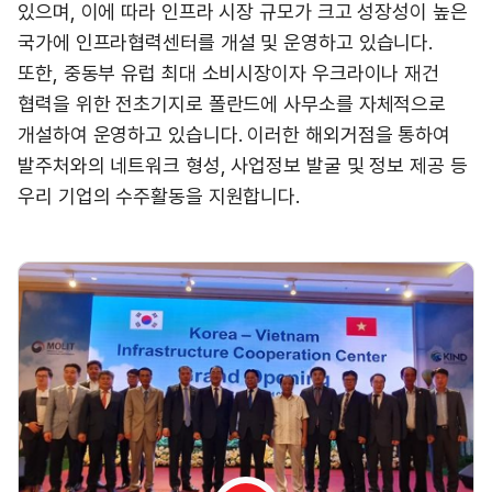
있으며, 이에 따라 인프라 시장 규모가 크고 성장성이 높은
국가에 인프라협력센터를 개설 및 운영하고 있습니다.
또한, 중동부 유럽 최대 소비시장이자 우크라이나 재건
협력을 위한 전초기지로 폴란드에 사무소를 자체적으로
개설하여 운영하고 있습니다. 이러한 해외거점을 통하여
발주처와의 네트워크 형성, 사업정보 발굴 및 정보 제공 등
우리 기업의 수주활동을 지원합니다.