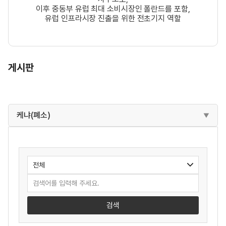
이후 중동부 유럽 최대 소비시장인 폴란드를 포함,
유럽 인프라시장 진출을 위한 전초기지 역할
게시판
케냐(폐소)
검색