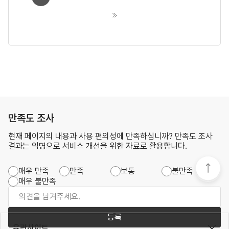
만족도 조사
현재 페이지의 내용과 사용 편의성에 만족하십니까? 만족도 조사
결과는 익명으로 서비스 개선을 위한 자료로 활용합니다.
매우 만족
만족
보통
불만족
매우 불만족
등록
유관사이트