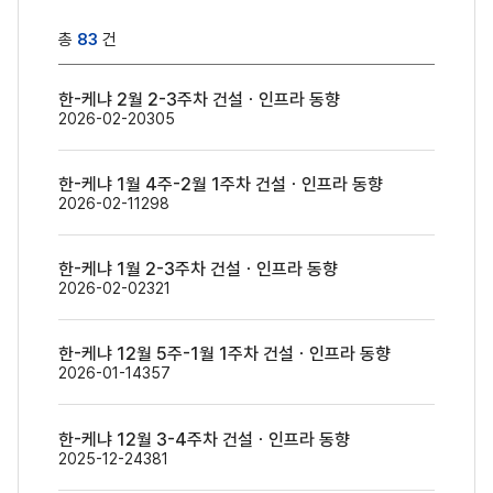
총
83
건
한-케냐 2월 2-3주차 건설ㆍ인프라 동향
2026-02-20
305
한-케냐 1월 4주-2월 1주차 건설ㆍ인프라 동향
2026-02-11
298
한-케냐 1월 2-3주차 건설ㆍ인프라 동향
2026-02-02
321
한-케냐 12월 5주-1월 1주차 건설ㆍ인프라 동향
2026-01-14
357
한-케냐 12월 3-4주차 건설ㆍ인프라 동향
2025-12-24
381