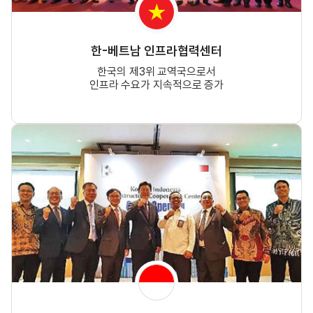
한-베트남 인프라협력센터
한국의 제3위 교역국으로서
인프라 수요가 지속적으로 증가