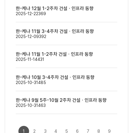
한-케냐 12월 1-2주차 건설ㆍ인프라 동향
2025-12-22
369
한-케냐 11월 3-4주차 건설ㆍ인프라 동향
2025-12-09
392
한-케냐 11월 1-2주차 건설ㆍ인프라 동향
2025-11-14
431
한-케냐 10월 3-4주차 건설ㆍ인프라 동향
2025-10-31
485
한-케냐 9월 5주-10월 2주차 건설ㆍ인프라 동향
2025-10-31
463
1
2
3
4
5
6
7
8
9