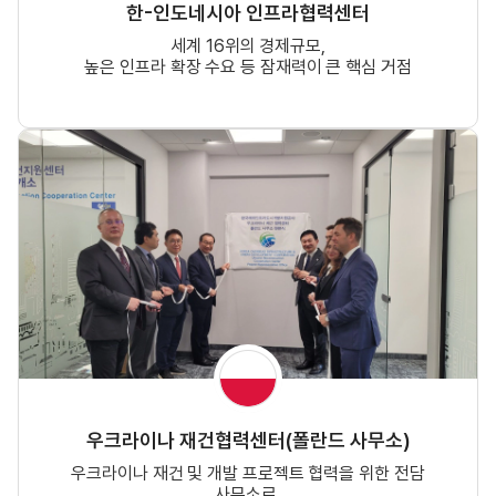
한-인도네시아 인프라협력센터
세계 16위의 경제규모,
높은 인프라 확장 수요 등 잠재력이 큰 핵심 거점
우크라이나 재건협력센터(폴란드 사무소)
우크라이나 재건 및 개발 프로젝트 협력을 위한 전담
사무소로,