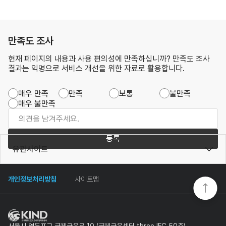
만족도 조사
현재 페이지의 내용과 사용 편의성에 만족하십니까? 만족도 조사
결과는 익명으로 서비스 개선을 위한 자료로 활용합니다.
매우 만족
만족
보통
불만족
매우 불만족
등록
유관사이트
개인정보처리방침
사이트맵