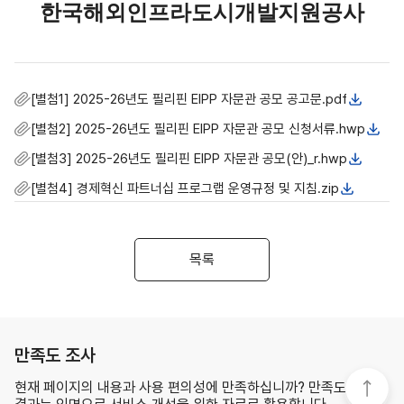
한국해외인프라도시개발지원공사
[별첨1] 2025-26년도 필리핀 EIPP 자문관 공모 공고문.pdf
[별첨2] 2025-26년도 필리핀 EIPP 자문관 공모 신청서류.hwp
[별첨3] 2025-26년도 필리핀 EIPP 자문관 공모(안)_r.hwp
[별첨4] 경제혁신 파트너십 프로그랩 운영규정 및 지침.zip
목록
만족도 조사
현재 페이지의 내용과 사용 편의성에 만족하십니까? 만족도 조사