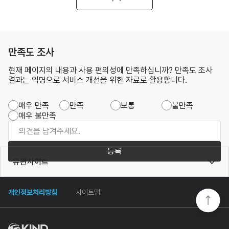
만족도 조사
현재 페이지의 내용과 사용 편의성에 만족하십니까? 만족도 조사
결과는 익명으로 서비스 개선을 위한 자료로 활용합니다.
매우 만족
만족
보통
불만족
매우 불만족
등록
유관사이트
개인정보처리방침
사이트맵