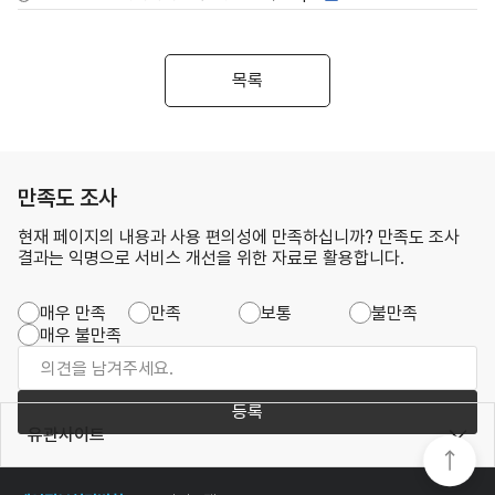
목록
만족도 조사
현재 페이지의 내용과 사용 편의성에 만족하십니까? 만족도 조사
결과는 익명으로 서비스 개선을 위한 자료로 활용합니다.
매우 만족
만족
보통
불만족
매우 불만족
등록
유관사이트