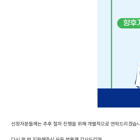
선정자분들께는 추후 절차 진행을 위해 개별적으로 연락드리겠습니
다시 한 번 지원해주신 모든 분들께 감사드리며,