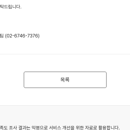
탁드립니다.
02-6746-7376)
목록
족도 조사 결과는 익명으로 서비스 개선을 위한 자료로 활용합니다.