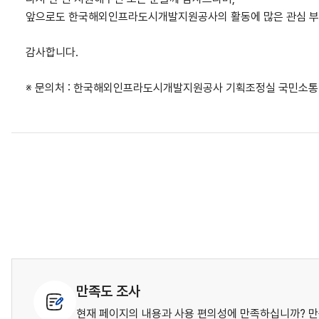
앞으로도 한국해외인프라도시개발지원공사의 활동에 많은 관심 부
감사합니다.
※ 문의처 : 한국해외인프라도시개발지원공사 기획조정실 국민소통팀 (
만족도 조사
현재 페이지의 내용과 사용 편의성에 만족하십니까? 만