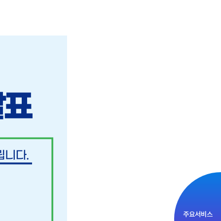
주요서비스