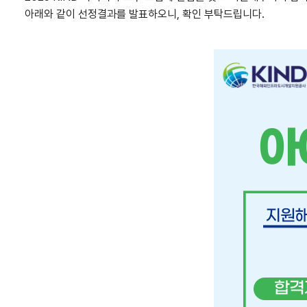
아래와 같이 선정결과를 발표하오니, 확인 부탁드립니다.