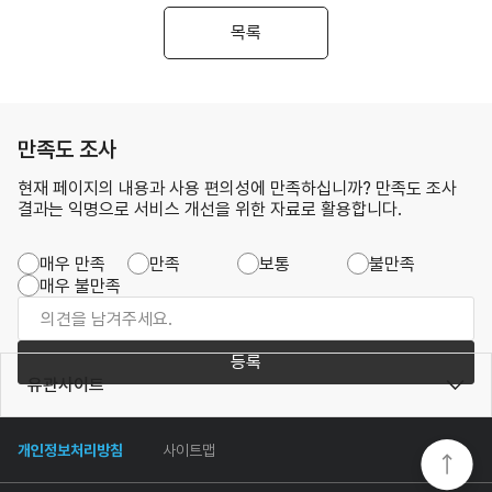
목록
만족도 조사
현재 페이지의 내용과 사용 편의성에 만족하십니까? 만족도 조사
결과는 익명으로 서비스 개선을 위한 자료로 활용합니다.
매우 만족
만족
보통
불만족
매우 불만족
등록
유관사이트
개인정보처리방침
사이트맵