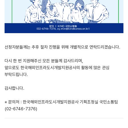
선정자분들께는 추후 절차 진행을 위해 개별적으로 연락드리겠습니다.
다시 한 번 지원해주신 모든 분들께 감사드리며,
앞으로도 한국해외인프라도시개발지원공사의 활동에 많은 관심
부탁드립니다.
감사합니다.
※ 문의처 : 한국해외인프라도시개발지원공사 기획조정실 국민소통팀
(02-6746-7376)