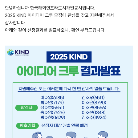
안녕하십니까 한국해외인프라도시개발공사입니다.
2025 KIND 아이디어 크루 모집에 관심을 갖고 지원해주셔서
감사합니다.
아래와 같이 선정결과를 발표하오니, 확인 부탁드립니다.