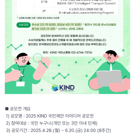
■ 공모전 개요
1) 공모명 : 2025 KIND 국민제안 아이디어 공모전
2) 참여대상 : 국민 누구나(개인 또는 3인 이내 단체)
3) 공모기간 : 2025.4.28.(월) ~ 6.20.(금) 24:00 (8주간)