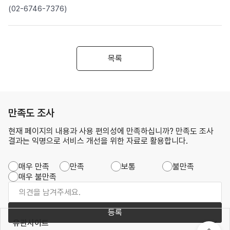
(02-6746-7376)
목록
만족도 조사
현재 페이지의 내용과 사용 편의성에 만족하십니까? 만족도 조사
결과는 익명으로 서비스 개선을 위한 자료로 활용합니다.
매우 만족
만족
보통
불만족
매우 불만족
등록
유관사이트