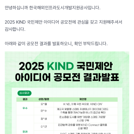
안녕하십니까 한국해외인프라도시개발지원공사입니다.
2025 KIND 국민제안 아이디어 공모전에 관심을 갖고 지원해주셔서
감사합니다.
아래와 같이 공모전 결과를 발표하오니, 확인 부탁드립니다.