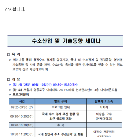
감사합니다.