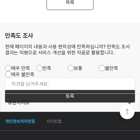
목록
만족도 조사
현재 페이지의 내용과 사용 편의성에 만족하십니까? 만족도 조사
결과는 익명으로 서비스 개선을 위한 자료로 활용합니다.
매우 만족
만족
보통
불만족
매우 불만족
등록
유관사이트
개인정보처리방침
사이트맵