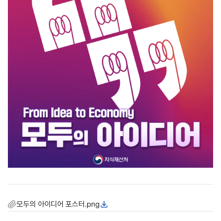
모두의 아이디어 포스터.png