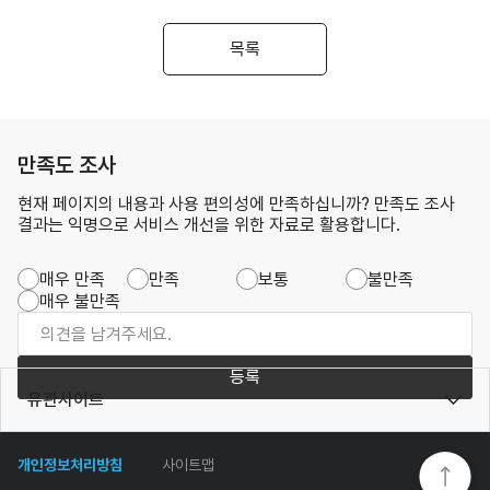
목록
만족도 조사
현재 페이지의 내용과 사용 편의성에 만족하십니까? 만족도 조사
결과는 익명으로 서비스 개선을 위한 자료로 활용합니다.
매우 만족
만족
보통
불만족
매우 불만족
등록
유관사이트
개인정보처리방침
사이트맵