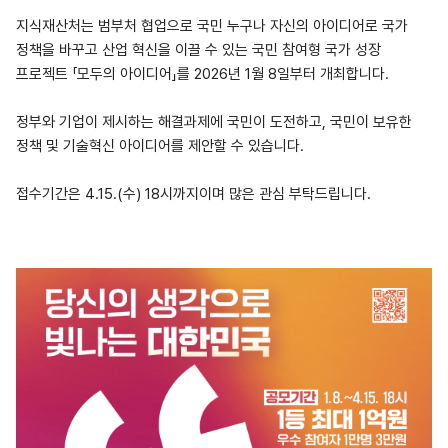
지식재산처는 범부처 협업으로 국민 누구나 자신의 아이디어로 국가
정책을 바꾸고 산업 혁신을 이끌 수 있는 국민 참여형 국가 성장
프로젝트 「모두의 아이디어」를 2026년 1월 8일부터 개최합니다.
정부와 기업이 제시하는 해결과제에 국민이 도전하고, 국민이 보유한
정책 및 기술혁신 아이디어를 제안할 수 있습니다.
접수기간은 4.15.(수) 18시까지이며 많은 관심 부탁드립니다.