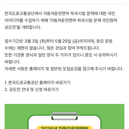
한국도로교통공단에서 자동차운전면허 학과시험 문제에 대한 국민
아이디어를 수집하기 위해 '자동차운전면허 학과시험 문제 국민참여
공모전'을 개최합니다.
접수기간은 3월 3일 (화)부터 5월 29일 (금)까지이며, 응모 문항
수에는 제한이 없습니다. 많은 관심과 참여 부탁드립니다.
또한 기관용 양식과 일반 양식 두 가지가 있으니 응모 시 유의하시기
바랍니다.
자세한 사항은 홈페이지 및 첨부된 모집요강을 참고해 주시기 바랍니다.
1.
한국도로교통공단 홈페이지 바로가기
2.
공모전 안내 및 신청 바로가기