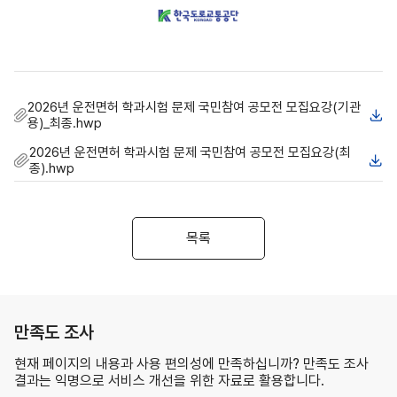
2026년 운전면허 학과시험 문제 국민참여 공모전 모집요강(기관
용)_최종.hwp
2026년 운전면허 학과시험 문제 국민참여 공모전 모집요강(최
종).hwp
목록
만족도 조사
현재 페이지의 내용과 사용 편의성에 만족하십니까? 만족도 조사
결과는 익명으로 서비스 개선을 위한 자료로 활용합니다.