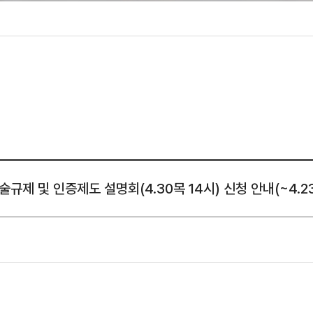
성조사
규제 및 인증제도 설명회(4.30목 14시) 신청 안내(~4.23