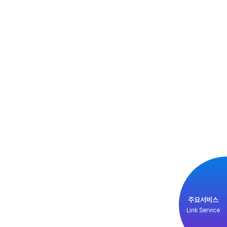
주요서비스
Link Service