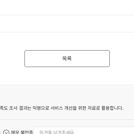
목록
족도 조사 결과는 익명으로 서비스 개선을 위한 자료로 활용합니다.
매우 불만족