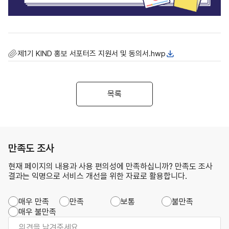
제1기 KIND 홍보 서포터즈 지원서 및 동의서.hwp
목록
만족도 조사
현재 페이지의 내용과 사용 편의성에 만족하십니까? 만족도 조사
결과는 익명으로 서비스 개선을 위한 자료로 활용합니다.
매우 만족
만족
보통
불만족
매우 불만족