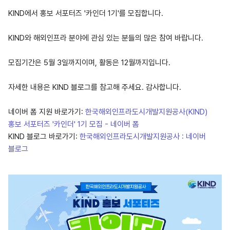
KIND에서 홍보 서포터즈 '카인더 1기'를 모집합니다.
KIND와 해외인프라 분야에 관심 있는 분들의 많은 참여 바랍니다.
모집기간은 5월 3일까지이며, 활동은 12월까지입니다.
자세한 내용은 KIND 블로그를 참고해 주세요. 감사합니다.
네이버 폼 지원 바로가기:
한국해외인프라도시개발지원공사(KIND)
홍보 서포터즈 '카인더' 1기 모집 - 네이버 폼
KIND 블로그 바로가기:
한국해외인프라도시개발지원공사 : 네이버
블로그