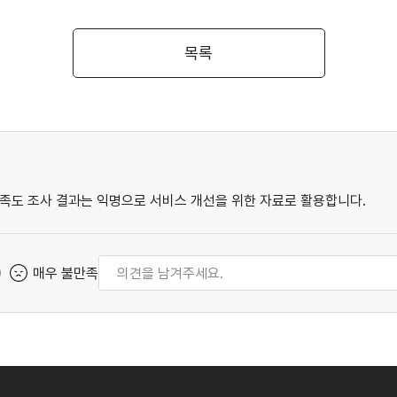
목록
족도 조사 결과는 익명으로 서비스 개선을 위한 자료로 활용합니다.
매우 불만족