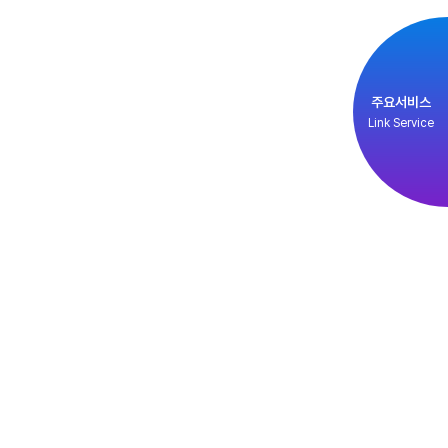
주요서비스
Link Service