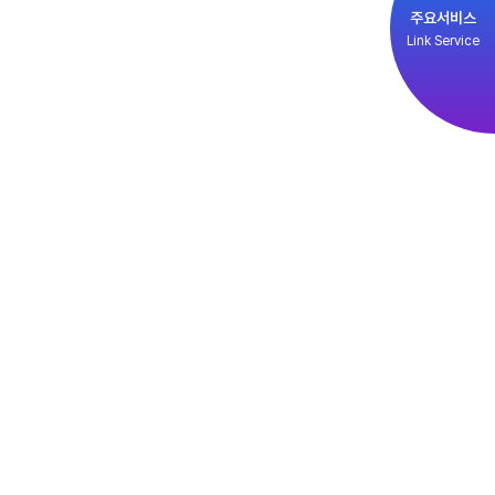
주요서비스
Link Service