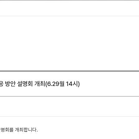
성조사
 방안 설명회 개최(6.29월 14시)
설명회를 개최합니다.