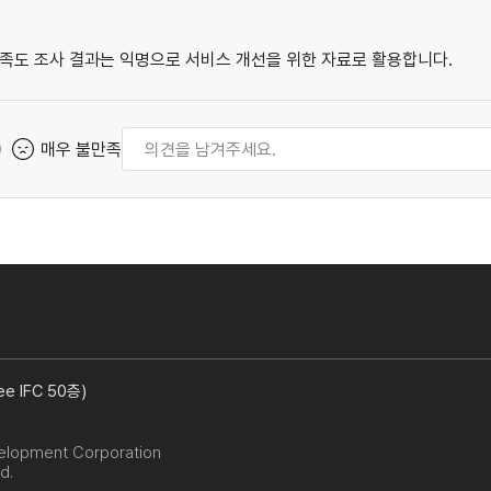
족도 조사 결과는 익명으로 서비스 개선을 위한 자료로 활용합니다.
매우 불만족
 IFC 50층)
elopment Corporation
d.