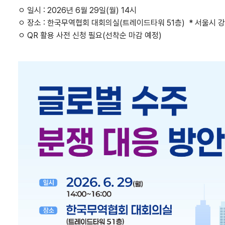
ㅇ 일시 : 2026년 6월 29일(월) 14시
ㅇ 장소 : 한국무역협회 대회의실(트레이드타워 51층) * 서울시 강
ㅇ QR 활용 사전 신청 필요(선착순 마감 예정)