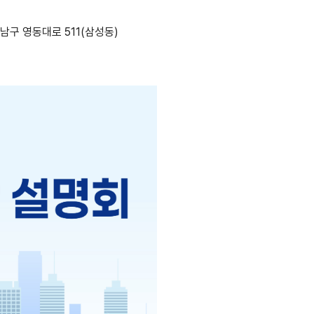
남구 영동대로 511(삼성동)