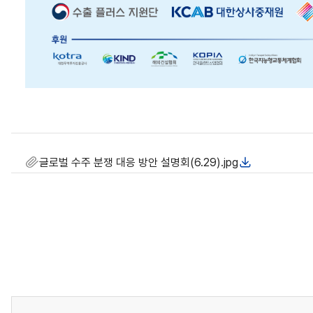
글로벌 수주 분쟁 대응 방안 설명회(6.29).jpg