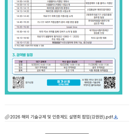
2026 해외 기술규제 및 인증제도 설명회 팝업(강원권).pdf