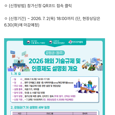
ㅇ (신청방법) 참가신청 QR코드 접속 클릭
ㅇ (신청기간) ~ 2026. 7. 2(목) 18:00까지 (단, 현장상담은
6.30(화)에 마감예정)