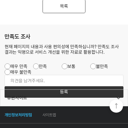
목록
만족도 조사
현재 페이지의 내용과 사용 편의성에 만족하십니까? 만족도 조사
결과는 익명으로 서비스 개선을 위한 자료로 활용합니다.
매우 만족
만족
보통
불만족
매우 불만족
등록
유관사이트
개인정보처리방침
사이트맵