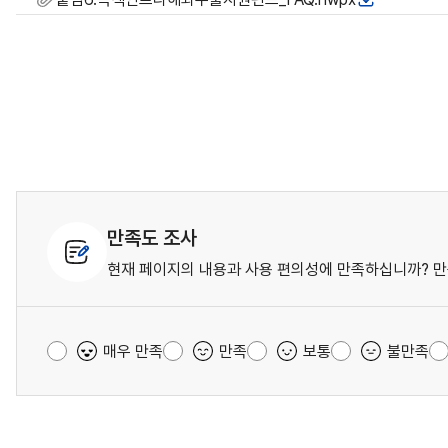
만족도 조사
현재 페이지의 내용과 사용 편의성에 만족하십니까? 만
매우 만족
만족
보통
불만족