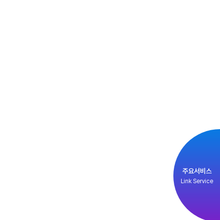
주요서비스
Link Service