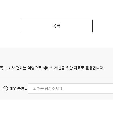
목록
족도 조사 결과는 익명으로 서비스 개선을 위한 자료로 활용합니다.
매우 불만족