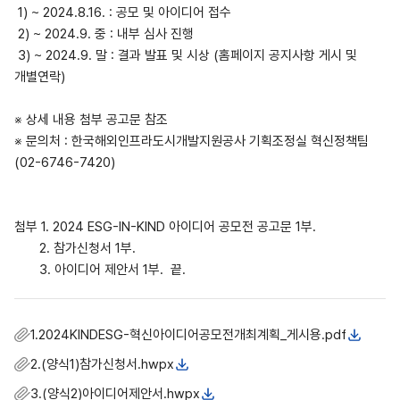
1) ~ 2024.8.16. : 공모 및 아이디어 접수
2) ~ 2024.9. 중 : 내부 심사 진행
3) ~ 2024.9. 말 : 결과 발표 및 시상 (홈페이지 공지사항 게시 및
개별연락)
※ 상세 내용 첨부 공고문 참조
※ 문의처 : 한국해외인프라도시개발지원공사 기획조정실 혁신정책팀
(02-6746-7420)
첨부 1. 2024 ESG-IN-KIND 아이디어 공모전 공고문 1부.
2. 참가신청서 1부.
3. 아이디어 제안서 1부. 끝.
1.2024KINDESG-혁신아이디어공모전개최계획_게시용.pdf
2.(양식1)참가신청서.hwpx
3.(양식2)아이디어제안서.hwpx