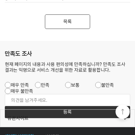
목록
만족도 조사
현재 페이지의 내용과 사용 편의성에 만족하십니까? 만족도 조사
결과는 익명으로 서비스 개선을 위한 자료로 활용합니다.
매우 만족
만족
보통
불만족
매우 불만족
등록
유관사이트