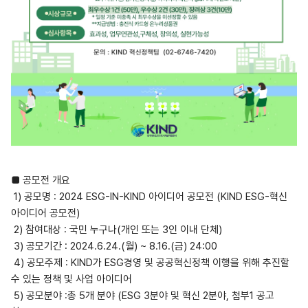
■ 공모전 개요
1) 공모명 : 2024 ESG-IN-KIND 아이디어 공모전 (KIND ESG-혁신
아이디어 공모전)
2) 참여대상 : 국민 누구나(개인 또는 3인 이내 단체)
3) 공모기간 : 2024.6.24.(월) ~ 8.16.(금) 24:00
4) 공모주제 : KIND가 ESG경영 및 공공혁신정책 이행을 위해 추진할
수 있는 정책 및 사업 아이디어
5) 공모분야 :총 5개 분야 (ESG 3분야 및 혁신 2분야, 첨부1 공고