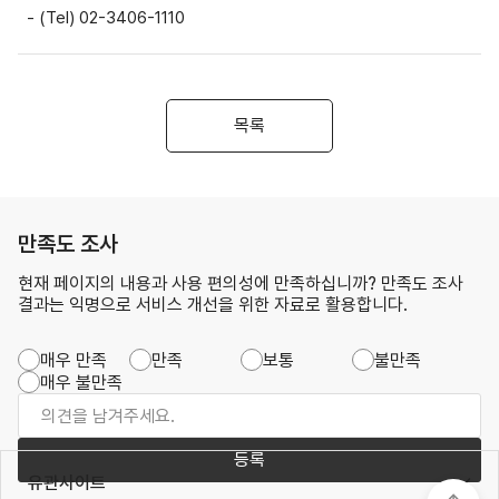
- (Tel) 02-3406-1110
목록
만족도 조사
현재 페이지의 내용과 사용 편의성에 만족하십니까? 만족도 조사
결과는 익명으로 서비스 개선을 위한 자료로 활용합니다.
매우 만족
만족
보통
불만족
매우 불만족
등록
유관사이트