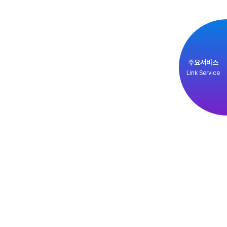
주요서비스
Link Service