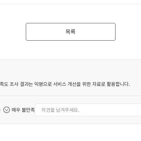
목록
족도 조사 결과는 익명으로 서비스 개선을 위한 자료로 활용합니다.
매우 불만족