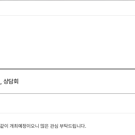
성조사
, 상담회
와 같이 개최예정이오니 많은 관심 부탁드립니다.