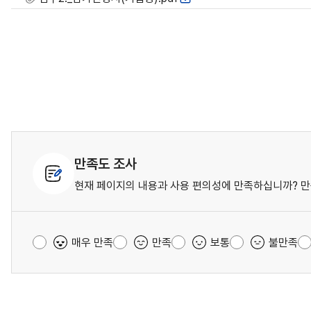
만족도 조사
현재 페이지의 내용과 사용 편의성에 만족하십니까? 만
매우 만족
만족
보통
불만족