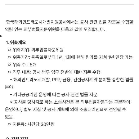
한국해외인프라도시개발지원공사에서는 공사 관련 법률 자문을 수행할
역량 있는 외부법률자문위원을 다음과 같이 모집합니다.
1. 위촉개요
ㅇ 위촉지위: 외부법률자문위원
ㅇ 위촉기간: 위촉일로부터 1년, 1회에 한해 평가를 거쳐 1년 연장 가능
ㅇ 위촉 수 : 5개
ㅇ 직무 내용: 공사 법무 업무 전반에 대한 자문 수행
- 해외인프라도시개발, PPP, 금융, 건설공사계약 분야를 종합한 법률
분야
- 기타공공기관 운영에 따른 공사 관련 법률 자문
※ 공사를 당사자로 하는 소송사건은 본 외부법률자문과는 구분하여
운영하나, 별도 지침 및 공사 계획에 의해 소송대리인으로 선임될 수
있음
ㅇ 자문료: 시간당 30만원