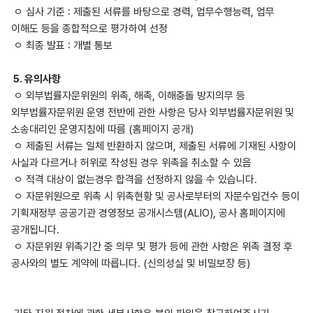
ㅇ 심사 기준 : 제출된 서류를 바탕으로 경력, 업무수행능력, 업무
이해도 등을 종합적으로 평가하여 선정
ㅇ 최종 발표 : 개별 통보
5. 유의사항
ㅇ 외부법률자문위원의 위촉, 해촉, 이해충돌 방지의무 등
외부법률자문위원 운영 전반에 관한 사항은 당사 외부법률자문위원 및
소송대리인 운영지침에 따름 (홈페이지 공개)
ㅇ 제출된 서류는 일체 반환하지 않으며, 제출된 서류에 기재된 사항이
사실과 다르거나 허위로 작성된 경우 위촉을 취소할 수 있음
ㅇ 적격 대상이 없는경우 합격을 선정하지 않을 수 있습니다.
ㅇ 자문위원으로 위촉 시 위촉현황 및 공사로부터의 자문수임건수 등이
기획재정부 공공기관 경영정보 공개시스템(ALIO), 공사 홈페이지에
공개됩니다.
ㅇ 자문위원 위촉기간 중 의무 및 평가 등에 관한 사항은 위촉 결정 후
공사와의 별도 계약에 따릅니다. (신의성실 및 비밀보장 등)