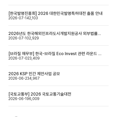
[한국발명진흥회] 2026 대한민국발명특허대전 출품 안내
2026-07-14
2,103
2026년도 한국해외인프라도시개발지원공사 외부법률자문위원 공개모집 안내
2026-07-10
2,929
[브라질 재무부] 한국-브라질 Eco Invest 관련 라운드 테이블 안내
2026-07-02
3,409
2026 KSP 민간 제안사업 공모
2026-06-23
4,967
[국토교통부] 2026 국토교통기술대전
2026-06-19
6,009