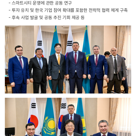
- 스마트시티 운영에 관한 공동 연구
- 투자 유치 및 한국 기업 참여 확대를 포함한 전략적 협력 체계 구축
- 후속 사업 발굴 및 공동 추진 기회 제공 등