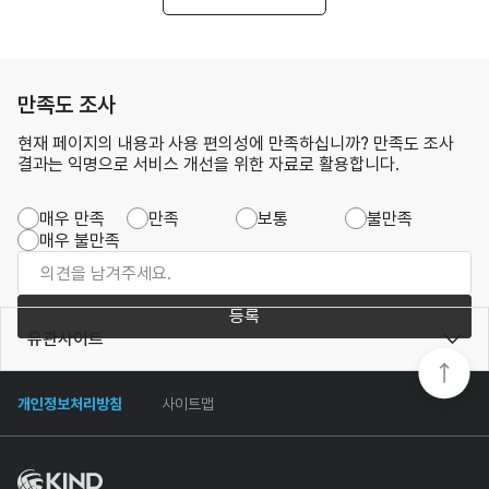
만족도 조사
현재 페이지의 내용과 사용 편의성에 만족하십니까? 만족도 조사
결과는 익명으로 서비스 개선을 위한 자료로 활용합니다.
매우 만족
만족
보통
불만족
매우 불만족
등록
유관사이트
개인정보처리방침
사이트맵