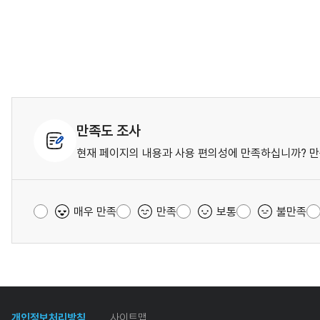
만족도 조사
현재 페이지의 내용과 사용 편의성에 만족하십니까? 만
매우 만족
만족
보통
불만족
개인정보처리방침
사이트맵