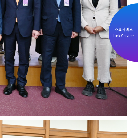
주요서비스
Link Service