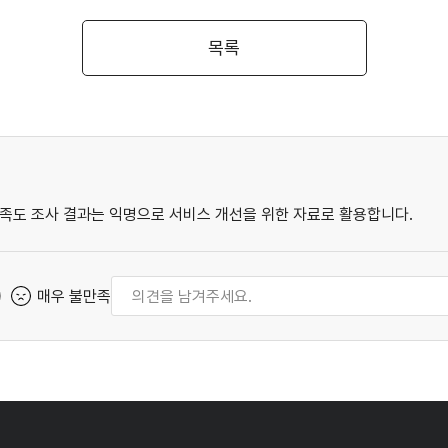
목록
족도 조사 결과는 익명으로 서비스 개선을 위한 자료로 활용합니다.
매우 불만족