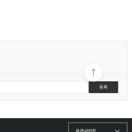
등록
유관사이트