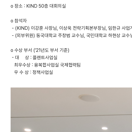
o 장소 : KIND 50층 대회의실
​o 참석자
- (KIND) 이강훈 사장님, 이상욱 전략기획본부장님, 임한규 
- (외부위원) 동국대학교 주창범 교수님, 국민대학교 하현상 교수
o 수상 부서 ('21년도 부서 기준)
- 대 상 : 플랜트사업실
최우수상 : 융복합사업실 국제협력팀
우 수 상 : 정책사업실