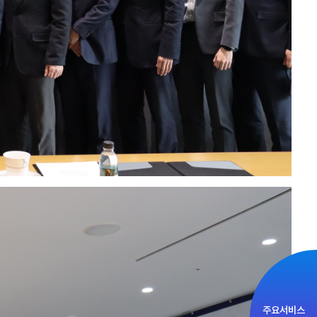
주요서비스