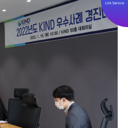
Link Service