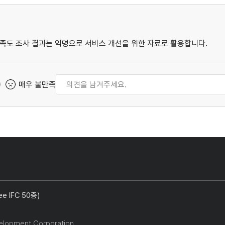
족도 조사 결과는 익명으로 서비스 개선을 위한 자료로 활용합니다.
매우 불만족
 IFC 50층)
elopment Corporation