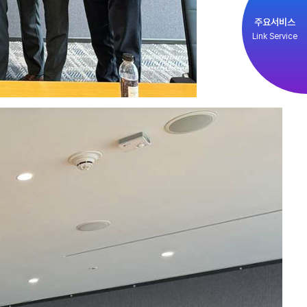
주요서비스
Link Service