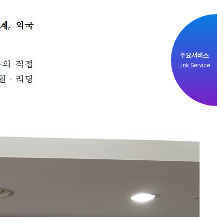
주요서비스
Link Service