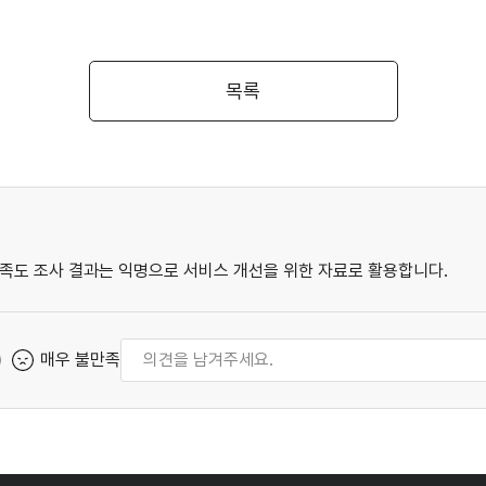
목록
족도 조사 결과는 익명으로 서비스 개선을 위한 자료로 활용합니다.
매우 불만족