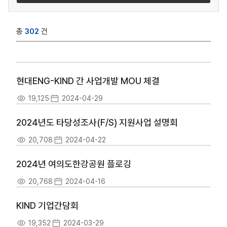
총
302
건
현대ENG-KIND 간 사업개발 MOU 체결
19,125
2024-04-29
2024년도 타당성조사(F/S) 지원사업 설명회
20,708
2024-04-22
2024년 여의도한강공원 플로깅
20,768
2024-04-16
KIND 기업간담회
19,352
2024-03-29