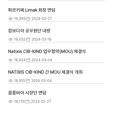
튀르키예 Limak 회장 면담
19,395
2024-03-27
캄보디아 공무원단 내방
19,552
2024-03-18
Natixis CIB-KIND 업무협약(MOU) 체결식
18,934
2024-03-04
NATIXIS CIB-KIND 간 MOU 체결식 개최
18,910
2024-03-04
콜롬비아 시장단 면담
19,179
2024-02-27