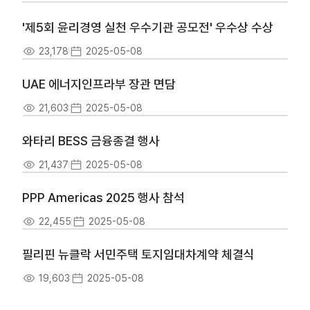
'제5회 윤리경영 실천 우수기관 공모전' 우수상 수상
23,178
2025-05-08
UAE 에너지인프라부 장관 면담
21,603
2025-05-08
와타리 BESS 금융종결 행사
21,437
2025-05-08
PPP Americas 2025 행사 참석
22,455
2025-05-08
필리핀 뉴클락 서민주택 토지임대차계약 체결식
19,603
2025-05-08