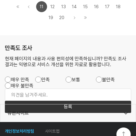
11
12
13
14
15
16
17
18
19
20
만족도 조사
현재 페이지의 내용과 사용 편의성에 만족하십니까? 만족도 조사
결과는 익명으로 서비스 개선을 위한 자료로 활용합니다.
매우 만족
만족
보통
불만족
매우 불만족
등록
유관사이트
개인정보처리방침
사이트맵