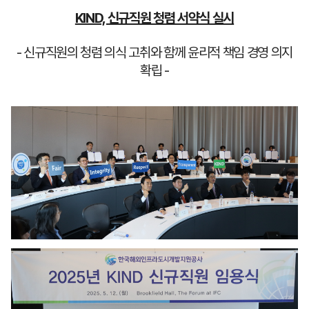
KIND, 신규직원 청렴 서약식 실시
- 신규직원의 청렴 의식 고취와 함께 윤리적 책임 경영 의지
확립 -