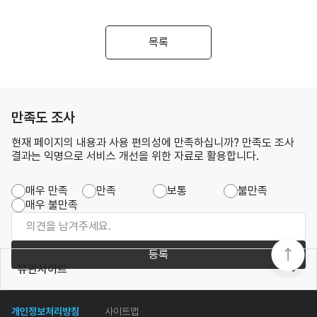
목록
만족도 조사
현재 페이지의 내용과 사용 편의성에 만족하십니까? 만족도 조사
결과는 익명으로 서비스 개선을 위한 자료로 활용합니다.
매우 만족
만족
보통
불만족
매우 불만족
등록
유관사이트
개인정보처리방침
사이트맵