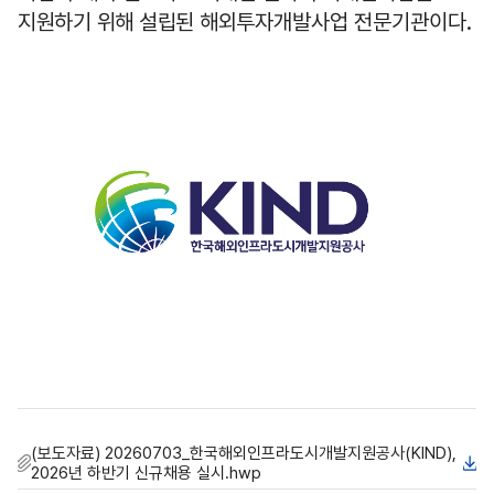
지원하기 위해 설립된 해외투자
개발사업 전문기관이다
.
(보도자료) 20260703_한국해외인프라도시개발지원공사(KIND),
2026년 하반기 신규채용 실시.hwp