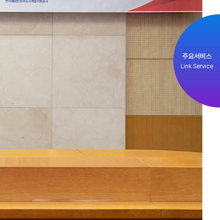
주요서비스
Link Service