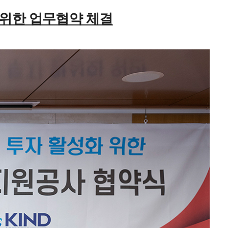
 위한 업무협약 체결