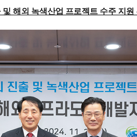
 및 해외 녹색산업 프로젝트 수주 지원