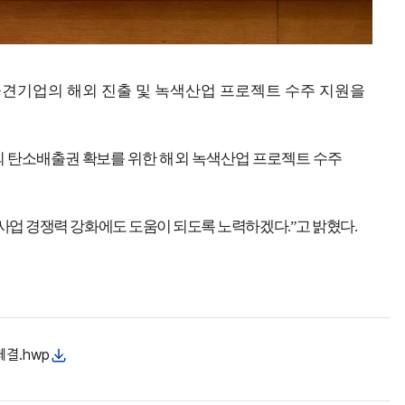
견기업의 해외 진출 및 녹색산업 프로젝트 수주 지원을
국외 탄소배출권 확보를
위한 해외 녹색산업 프로젝트 수주
사업 경쟁력 강화에도 도움이 되도록 노력하겠다.”고 밝혔다.
결.hwp