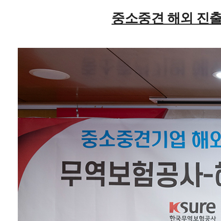
중소중견 해외 진출