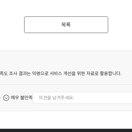
목록
족도 조사 결과는 익명으로 서비스 개선을 위한 자료로 활용합니다.
매우 불만족