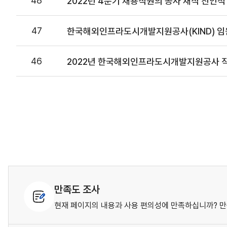
48
2022년 4분기 채용직원의 공사 재직 친인척
47
한국해외인프라도시개발지원공사(KIND) 임
46
2022년 한국해외인프라도시개발지원공사 직
만족도 조사
현재 페이지의 내용과 사용 편의성에 만족하십니까? 만