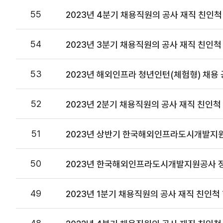
55
2023년 4분기 채용직원의 공사 재직 친인척
54
2023년 3분기 채용직원의 공사 재직 친인척
53
2023년 해외인프라 청년인턴(체험형) 채용 
52
2023년 2분기 채용직원의 공사 재직 친인척
51
2023년 상반기 한국해외인프라도시개발지원
50
2023년 한국해외인프라도시개발지원공사 정
49
2023년 1분기 채용직원의 공사 재직 친인척