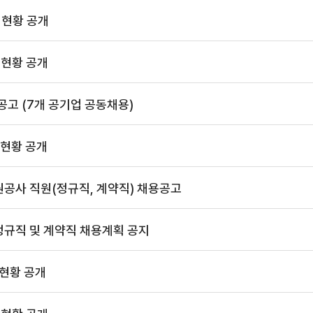
 현황 공개
 현황 공개
공고 (7개 공기업 공동채용)
 현황 공개
공사 직원(정규직, 계약직) 채용공고
규직 및 계약직 채용계획 공지
 현황 공개