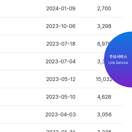
2024-01-09
2,700
2023-10-06
3,298
2023-07-18
6,979
주요서비스
2023-07-04
3,376
Link Service
2023-05-12
15,032
2023-05-10
4,628
2023-04-03
3,056