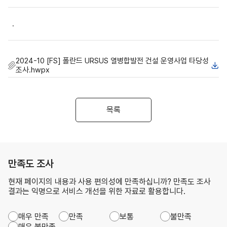
.
2024-10 [FS] 폴란드 URSUS 열병합발전 건설 운영사업 타당성
조사.hwpx
목록
만족도 조사
현재 페이지의 내용과 사용 편의성에 만족하십니까? 만족도 조사
결과는 익명으로 서비스 개선을 위한 자료로 활용합니다.
매우 만족
만족
보통
불만족
매우 불만족