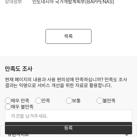
상대정부
인도네시아 국가개발계획부(BAPPENAS)
목록
만족도 조사
현재 페이지의 내용과 사용 편의성에 만족하십니까? 만족도 조사
결과는 익명으로 서비스 개선을 위한 자료로 활용합니다.
매우 만족
만족
보통
불만족
매우 불만족
등록
유관사이트