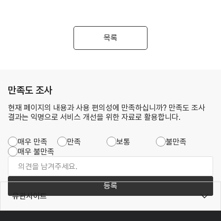
목록
만족도 조사
현재 페이지의 내용과 사용 편의성에 만족하십니까? 만족도 조사
결과는 익명으로 서비스 개선을 위한 자료로 활용합니다.
매우 만족
만족
보통
불만족
매우 불만족
등록
유관사이트