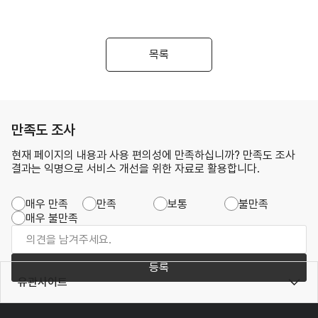
목록
만족도 조사
현재 페이지의 내용과 사용 편의성에 만족하십니까? 만족도 조사
결과는 익명으로 서비스 개선을 위한 자료로 활용합니다.
매우 만족
만족
보통
불만족
매우 불만족
등록
유관사이트