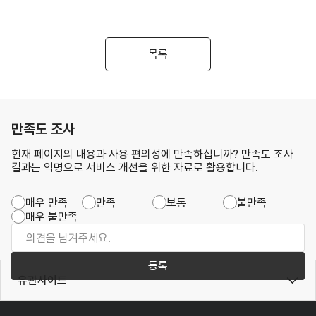
목록
만족도 조사
현재 페이지의 내용과 사용 편의성에 만족하십니까? 만족도 조사
결과는 익명으로 서비스 개선을 위한 자료로 활용합니다.
매우 만족
만족
보통
불만족
매우 불만족
등록
유관사이트