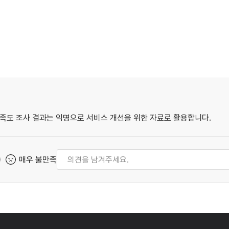
족도 조사 결과는 익명으로 서비스 개선을 위한 자료로 활용합니다.
매우 불만족