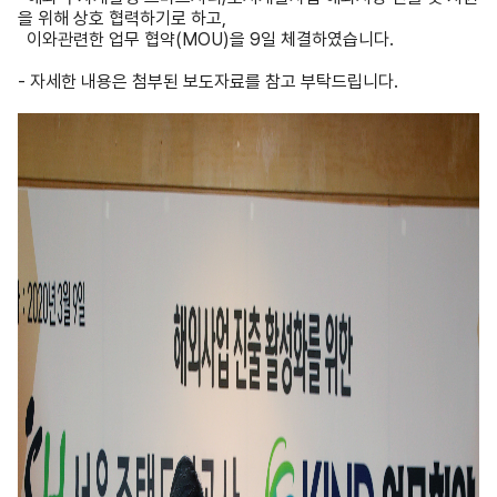
을 위해 상호 협력하기로 하고,
이와관련한 업무 협약(MOU)을 9일 체결하였습니다.
- 자세한 내용은 첨부된 보도자료를 참고 부탁드립니다.