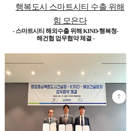
행복도시 스마트시티 수출 위해
힘 모은다
- 스마트시티 해외수출 위해 KIND-행복청-
해건협 업무협약 체결 -