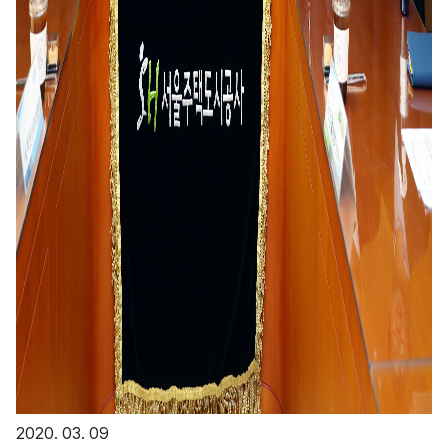
2020. 03. 09